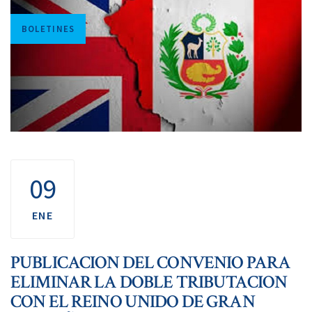
Tags
BOLETINES
09
ENE
PUBLICACION DEL CONVENIO PARA
ELIMINAR LA DOBLE TRIBUTACION
CON EL REINO UNIDO DE GRAN