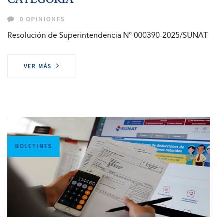
0 OPINIONES
Resolución de Superintendencia N° 000390-2025/SUNAT
VER MÁS
Tags
BOLETINES