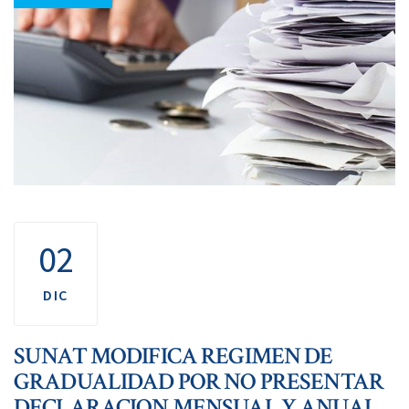
02
DIC
SUNAT MODIFICA REGIMEN DE
GRADUALIDAD POR NO PRESENTAR
DECLARACION MENSUAL Y ANUAL