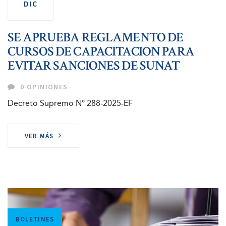
DIC
SE APRUEBA REGLAMENTO DE
CURSOS DE CAPACITACION PARA
EVITAR SANCIONES DE SUNAT
0 OPINIONES
Decreto Supremo N° 288-2025-EF
VER MÁS
Tags
BOLETINES