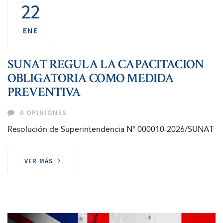
22
ENE
SUNAT REGULA LA CAPACITACION
OBLIGATORIA COMO MEDIDA
PREVENTIVA
0 OPINIONES
Resolución de Superintendencia N° 000010-2026/SUNAT
VER MÁS