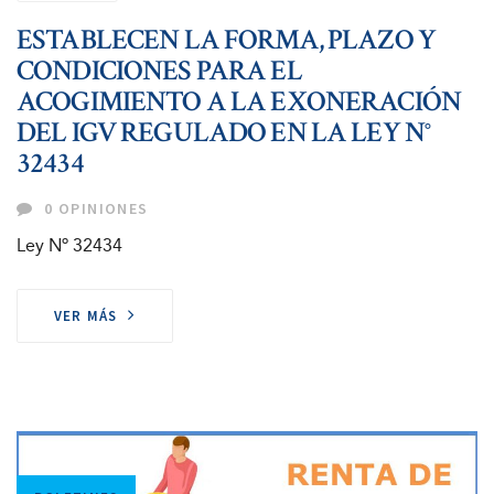
ESTABLECEN LA FORMA, PLAZO Y
CONDICIONES PARA EL
ACOGIMIENTO A LA EXONERACIÓN
DEL IGV REGULADO EN LA LEY N°
32434
0 OPINIONES
Ley Nº 32434
VER MÁS
Tags