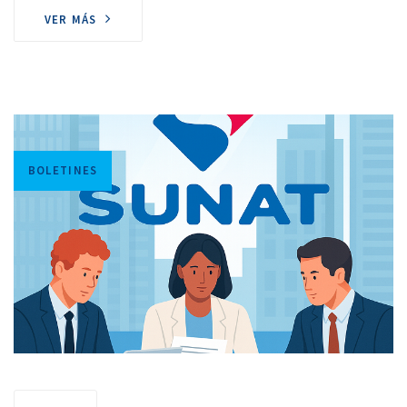
VER MÁS
Tags
BOLETINES