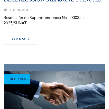
0 OPINIONES
Resolución de Superintendencia Nro. 000355-
2025/SUNAT
VER MÁS
Tags
BOLETINES