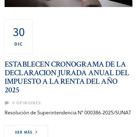
30
DIC
ESTABLECEN CRONOGRAMA DE LA
DECLARACION JURADA ANUAL DEL
IMPUESTO A LA RENTA DEL AÑO
2025
0 OPINIONES
Resolución de Superintendencia N° 000386-2025/SUNAT
VER MÁS