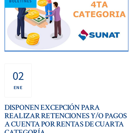
BOLETINES
02
ENE
DISPONEN EXCEPCIÓN PARA
REALIZAR RETENCIONES Y/O PAGOS
A CUENTA POR RENTAS DE CUARTA
CATEGORÍA