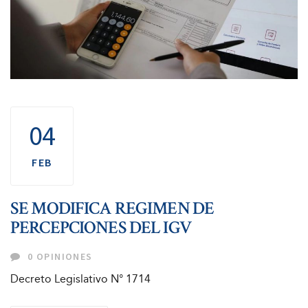
04
FEB
SE MODIFICA REGIMEN DE
PERCEPCIONES DEL IGV
0 OPINIONES
Decreto Legislativo N° 1714