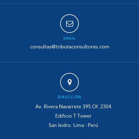
EMAIL
consultas@tributaconsultores.com
DIRECCIÓN
Av. Rivera Navarrete 395 Of. 2304
Edificio T Tower
San Isidro. Lima - Perú