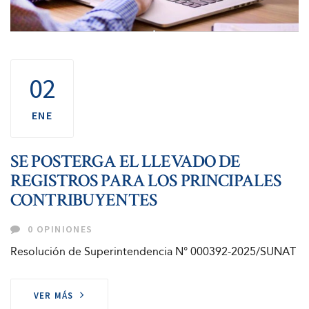
02
ENE
SE POSTERGA EL LLEVADO DE
REGISTROS PARA LOS PRINCIPALES
CONTRIBUYENTES
0 OPINIONES
Resolución de Superintendencia N° 000392-2025/SUNAT
VER MÁS