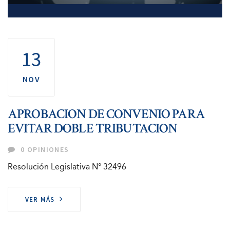
13
NOV
APROBACION DE CONVENIO PARA
EVITAR DOBLE TRIBUTACION
0 OPINIONES
Resolución Legislativa N° 32496
VER MÁS