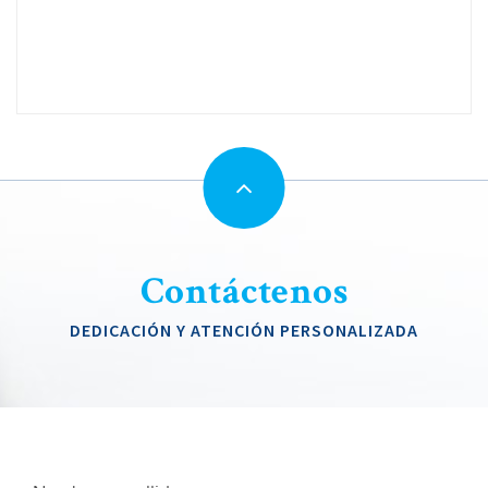
Contáctenos
DEDICACIÓN Y ATENCIÓN PERSONALIZADA